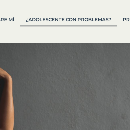
RE MÍ
¿ADOLESCENTE CON PROBLEMAS?
PR