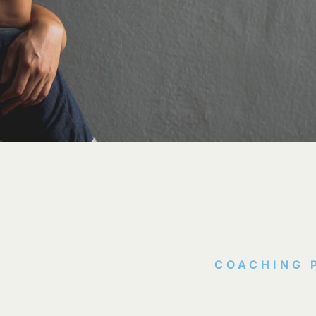
COACHING 