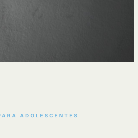
PARA ADOLESCENTES